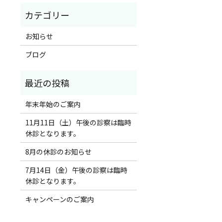
お知らせ
ブログ
年末年始のご案内
11月11日（土）午後の診察は臨時
休診となります。
8月の休診のお知らせ
7月14日（金）午後の診察は臨時
休診となります。
キャンペーンのご案内