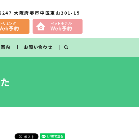
-8247 大阪府堺市中区東山201-15
ご案内
お問い合わせ
search
した