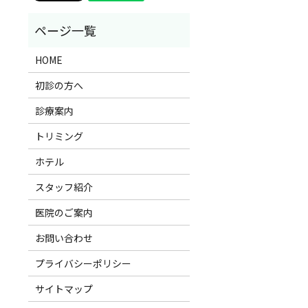
HOME
初診の方へ
診療案内
トリミング
ホテル
スタッフ紹介
医院のご案内
お問い合わせ
プライバシーポリシー
サイトマップ