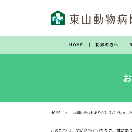
HOME
初診の方へ
お
HOME
お問い合わせありがとうございまし
このたびは、問い合わせいただき、誠にあ