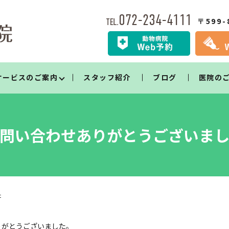
〒599
サービスのご案内
スタッフ紹介
ブログ
医院の
問い合わせありがとうございま
た
りがとうございました。