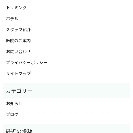
トリミング
ホテル
スタッフ紹介
医院のご案内
お問い合わせ
プライバシーポリシー
サイトマップ
お知らせ
ブログ