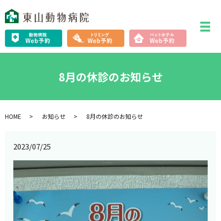
メ
8月の休診のお知らせ
HOME
お知らせ
8月の休診のお知らせ
2023/07/25