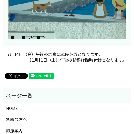
7月14日（金）午後の診察は臨時休診となります。
11月11日（土）午後の診察は臨時休診となります。
HOME
初診の方へ
診療案内