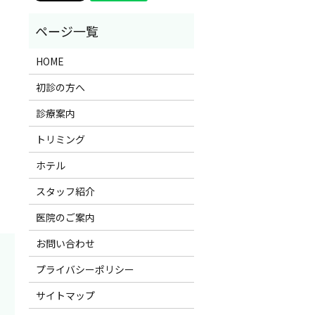
HOME
初診の方へ
診療案内
トリミング
ホテル
スタッフ紹介
医院のご案内
お問い合わせ
プライバシーポリシー
サイトマップ