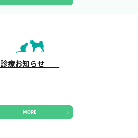
診療お知らせ
MORE