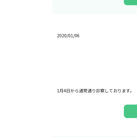
2020/01/06
1月4日から通常通り診察しております。