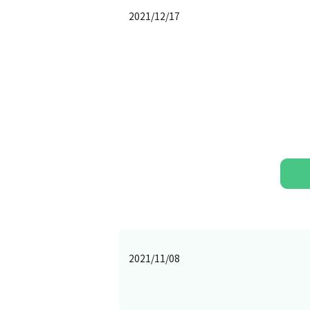
2021/12/17
2021/11/08