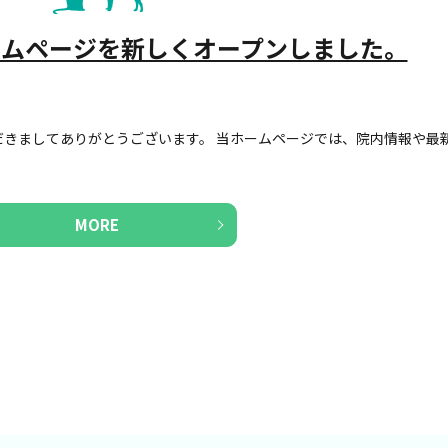
ームページを新しくオープンしました。
きましてありがとうございます。 当ホームページでは、院内情報や最
MORE