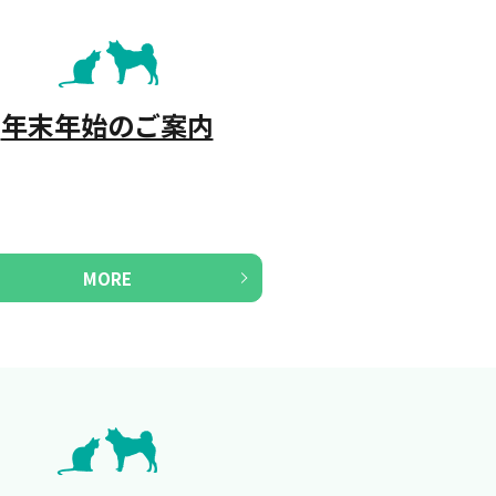
年末年始のご案内
MORE