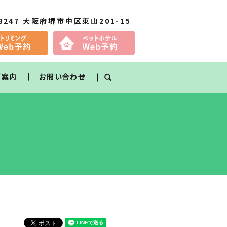
-8247 大阪府堺市中区東山201-15
ご案内
お問い合わせ
search