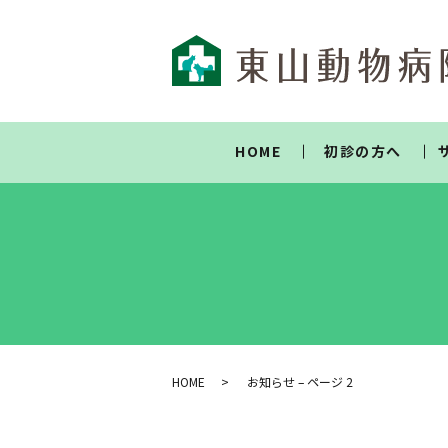
HOME
初診の方へ
HOME
お知らせ – ページ 2