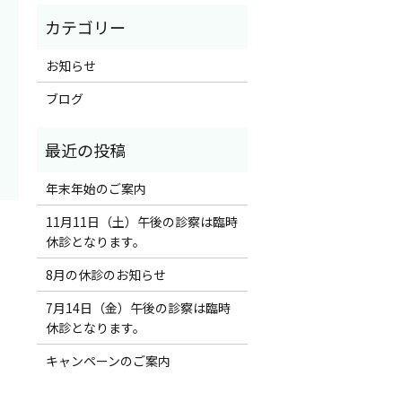
お知らせ
ブログ
年末年始のご案内
11月11日（土）午後の診察は臨時
休診となります。
8月の休診のお知らせ
7月14日（金）午後の診察は臨時
休診となります。
キャンペーンのご案内