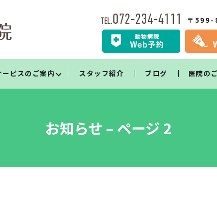
〒599
サービスのご案内
スタッフ紹介
ブログ
医院の
お知らせ – ページ 2